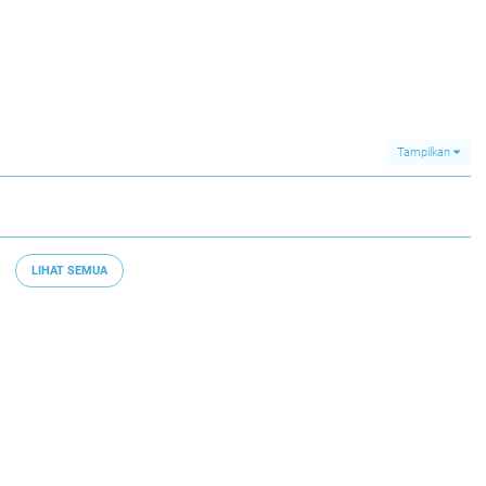
Tampilkan
LIHAT SEMUA