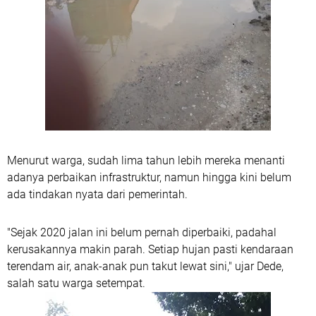
Menurut warga, sudah lima tahun lebih mereka menanti
adanya perbaikan infrastruktur, namun hingga kini belum
ada tindakan nyata dari pemerintah.
"Sejak 2020 jalan ini belum pernah diperbaiki, padahal
kerusakannya makin parah. Setiap hujan pasti kendaraan
terendam air, anak-anak pun takut lewat sini," ujar Dede,
salah satu warga setempat.