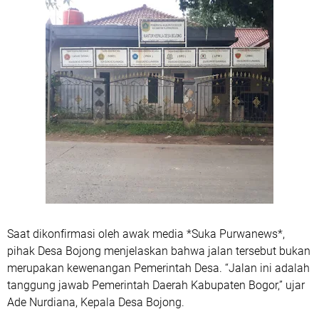
Saat dikonfirmasi oleh awak media *Suka Purwanews*,
pihak Desa Bojong menjelaskan bahwa jalan tersebut bukan
merupakan kewenangan Pemerintah Desa. “Jalan ini adalah
tanggung jawab Pemerintah Daerah Kabupaten Bogor,” ujar
Ade Nurdiana, Kepala Desa Bojong.