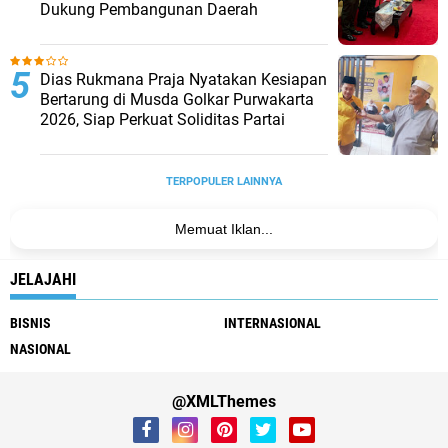
Dukung Pembangunan Daerah
Dias Rukmana Praja Nyatakan Kesiapan
Bertarung di Musda Golkar Purwakarta
2026, Siap Perkuat Soliditas Partai
TERPOPULER LAINNYA
Memuat Iklan...
JELAJAHI
BISNIS
INTERNASIONAL
NASIONAL
@XMLThemes