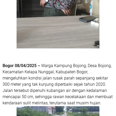
Bogor 08/04/2025 –
Warga Kampung Bojong, Desa Bojong,
Kecamatan Kelapa Nunggal, Kabupaten Bogor,
mengeluhkan kondisi jalan rusak parah sepanjang sekitar
300 meter yang tak kunjung diperbaiki sejak tahun 2020.
Jalan tersebut dipenuhi kubangan air dengan kedalaman
mencapai 50 cm, sehingga rawan kecelakaan dan membuat
kendaraan sulit melintas, terutama saat musim hujan.