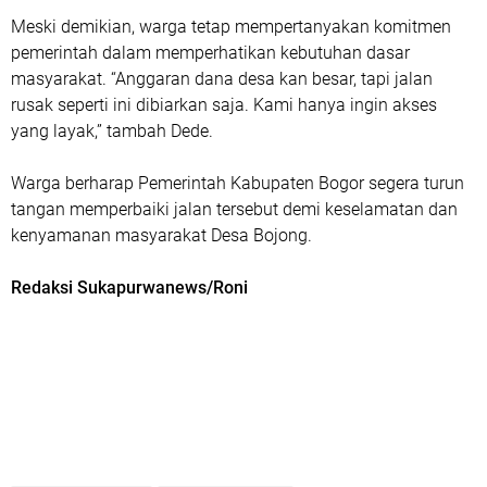
Meski demikian, warga tetap mempertanyakan komitmen
pemerintah dalam memperhatikan kebutuhan dasar
masyarakat. “Anggaran dana desa kan besar, tapi jalan
rusak seperti ini dibiarkan saja. Kami hanya ingin akses
yang layak,” tambah Dede.
Warga berharap Pemerintah Kabupaten Bogor segera turun
tangan memperbaiki jalan tersebut demi keselamatan dan
kenyamanan masyarakat Desa Bojong.
Redaksi Sukapurwanews/Roni