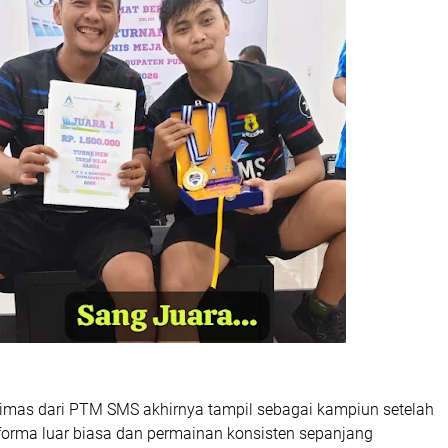
mas dari PTM SMS akhirnya tampil sebagai kampiun setelah
orma luar biasa dan permainan konsisten sepanjang