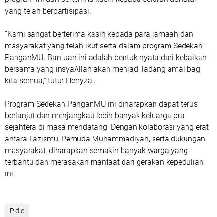
yang telah berpartisipasi.
“Kami sangat berterima kasih kepada para jamaah dan
masyarakat yang telah ikut serta dalam program Sedekah
PanganMU. Bantuan ini adalah bentuk nyata dari kebaikan
bersama yang insyaAllah akan menjadi ladang amal bagi
kita semua,” tutur Herryzal.
Program Sedekah PanganMU ini diharapkan dapat terus
berlanjut dan menjangkau lebih banyak keluarga pra
sejahtera di masa mendatang. Dengan kolaborasi yang erat
antara Lazismu, Pemuda Muhammadiyah, serta dukungan
masyarakat, diharapkan semakin banyak warga yang
terbantu dan merasakan manfaat dari gerakan kepedulian
ini.
Pidie