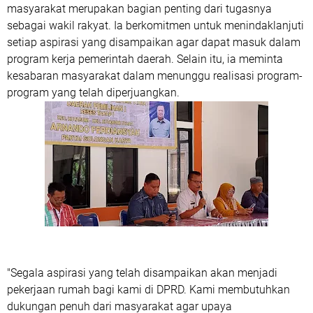
masyarakat merupakan bagian penting dari tugasnya
sebagai wakil rakyat. Ia berkomitmen untuk menindaklanjuti
setiap aspirasi yang disampaikan agar dapat masuk dalam
program kerja pemerintah daerah. Selain itu, ia meminta
kesabaran masyarakat dalam menunggu realisasi program-
program yang telah diperjuangkan.
"Segala aspirasi yang telah disampaikan akan menjadi
pekerjaan rumah bagi kami di DPRD. Kami membutuhkan
dukungan penuh dari masyarakat agar upaya