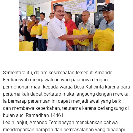
Sementara itu, dalam kesempatan tersebut,
Arnando
Ferdiansyah
mengawali penyampaiannya dengan
permohonan maaf kepada warga Desa Kalicinta karena baru
pertama kali dapat bertatap muka langsung dengan mereka.
Ia berharap pertemuan ini dapat menjadi awal yang baik
dan membawa keberkahan, terutama karena berlangsung di
bulan suci
Ramadhan 1446 H
.
Lebih lanjut,
Arnando Ferdiansyah
menekankan bahwa
mendengarkan harapan dan permasalahan yang dihadapi