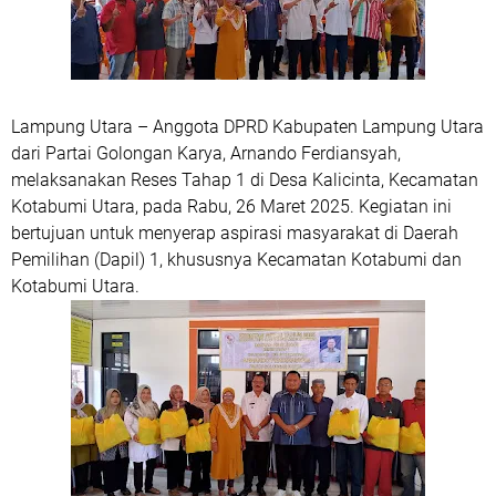
Lampung Utara
– Anggota DPRD Kabupaten Lampung Utara
dari Partai Golongan Karya,
Arnando Ferdiansyah
,
melaksanakan
Reses Tahap 1
di Desa Kalicinta, Kecamatan
Kotabumi Utara, pada
Rabu, 26 Maret 2025
. Kegiatan ini
bertujuan untuk menyerap aspirasi masyarakat di Daerah
Pemilihan (Dapil) 1, khususnya Kecamatan Kotabumi dan
Kotabumi Utara.