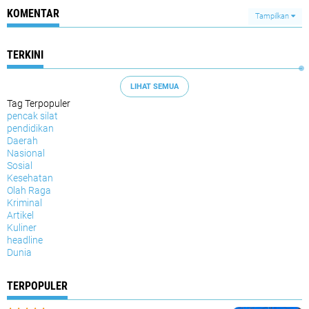
KOMENTAR
Tampilkan
TERKINI
LIHAT SEMUA
Tag Terpopuler
pencak silat
pendidikan
Daerah
Nasional
Sosial
Kesehatan
Olah Raga
Kriminal
Artikel
Kuliner
headline
Dunia
TERPOPULER