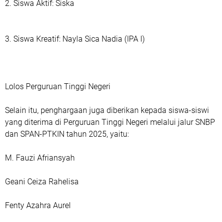
2. Siswa Aktif: Siska
3. Siswa Kreatif: Nayla Sica Nadia (IPA I)
Lolos Perguruan Tinggi Negeri
Selain itu, penghargaan juga diberikan kepada siswa-siswi
yang diterima di Perguruan Tinggi Negeri melalui jalur SNBP
dan SPAN-PTKIN tahun 2025, yaitu:
M. Fauzi Afriansyah
Geani Ceiza Rahelisa
Fenty Azahra Aurel