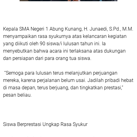
Kepala SMA Negeri 1 Abung Kunang, H. Junaedi, S.Pd., M.M.
menyampaikan rasa syukurnya atas kelancaran kegiatan
yang diikuti oleh 90 siswa/i lulusan tahun ini. Ia
menyebutkan bahwa acara ini terlaksana atas dukungan
dan persiapan dari para orang tua siswa.
“Semoga para lulusan terus melanjutkan perjuangan
mereka, karena perjalanan belum usai. Jadilah pribadi hebat
di masa depan, terus berjuang, dan tingkatkan prestasi,”
pesan beliau.
Siswa Berprestasi Ungkap Rasa Syukur