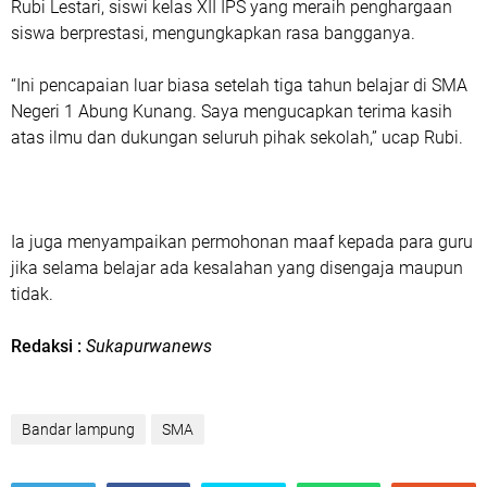
Rubi Lestari, siswi kelas XII IPS yang meraih penghargaan
siswa berprestasi, mengungkapkan rasa bangganya.
“Ini pencapaian luar biasa setelah tiga tahun belajar di SMA
Negeri 1 Abung Kunang. Saya mengucapkan terima kasih
atas ilmu dan dukungan seluruh pihak sekolah,” ucap Rubi.
Ia juga menyampaikan permohonan maaf kepada para guru
jika selama belajar ada kesalahan yang disengaja maupun
tidak.
Redaksi :
Sukapurwanews
Bandar lampung
SMA