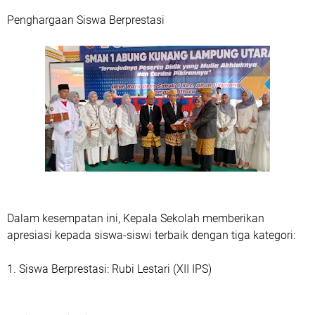
Penghargaan Siswa Berprestasi
Dalam kesempatan ini, Kepala Sekolah memberikan
apresiasi kepada siswa-siswi terbaik dengan tiga kategori:
1. Siswa Berprestasi: Rubi Lestari (XII IPS)