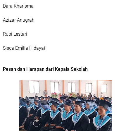
Dara Kharisma
Azizar Anugrah
Rubi Lestari
Sisca Emilia Hidayat
Pesan dan Harapan dari Kepala Sekolah