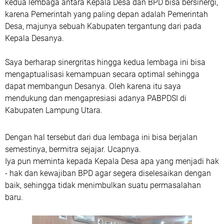
kedua lembaga antara Kepala Desa dan BPD bisa bersinergi,
karena Pemerintah yang paling depan adalah Pemerintah
Desa, majunya sebuah Kabupaten tergantung dari pada
Kepala Desanya.
Saya berharap sinergritas hingga kedua lembaga ini bisa
mengaptualisasi kemampuan secara optimal sehingga
dapat membangun Desanya. Oleh karena itu saya
mendukung dan mengapresiasi adanya PABPDSI di
Kabupaten Lampung Utara.
Dengan hal tersebut dari dua lembaga ini bisa berjalan
semestinya, bermitra sejajar. Ucapnya.
Iya pun meminta kepada Kepala Desa apa yang menjadi hak
- hak dan kewajiban BPD agar segera diselesaikan dengan
baik, sehingga tidak menimbulkan suatu permasalahan
baru.