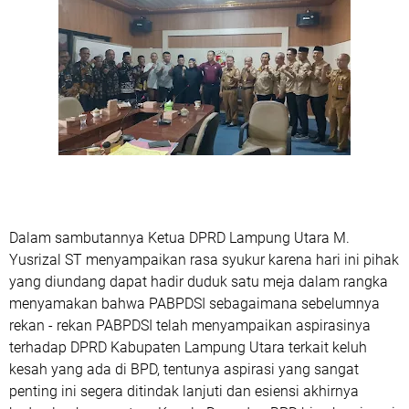
Dalam sambutannya Ketua DPRD Lampung Utara M.
Yusrizal ST menyampaikan rasa syukur karena hari ini pihak
yang diundang dapat hadir duduk satu meja dalam rangka
menyamakan bahwa PABPDSI sebagaimana sebelumnya
rekan - rekan PABPDSI telah menyampaikan aspirasinya
terhadap DPRD Kabupaten Lampung Utara terkait keluh
kesah yang ada di BPD, tentunya aspirasi yang sangat
penting ini segera ditindak lanjuti dan esiensi akhirnya