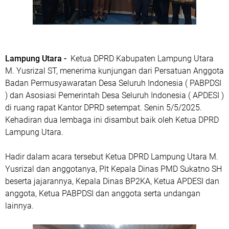
Lampung Utara -
Ketua DPRD Kabupaten Lampung Utara
M. Yusrizal ST, menerima kunjungan dari Persatuan Anggota
Badan Permusyawaratan Desa Seluruh Indonesia ( PABPDSI
) dan Asosiasi Pemerintah Desa Seluruh Indonesia ( APDESI )
di ruang rapat Kantor DPRD setempat. Senin 5/5/2025.
Kehadiran dua lembaga ini disambut baik oleh Ketua DPRD
Lampung Utara.
Hadir dalam acara tersebut Ketua DPRD Lampung Utara M.
Yusrizal dan anggotanya, Plt Kepala Dinas PMD Sukatno SH
beserta jajarannya, Kepala Dinas BP2KA, Ketua APDESI dan
anggota, Ketua PABPDSI dan anggota serta undangan
lainnya.