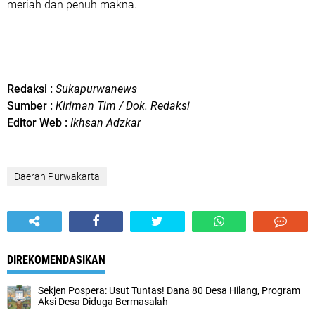
meriah dan penuh makna.
Redaksi :
Sukapurwanews
Sumber :
Kiriman Tim / Dok. Redaksi
Editor Web :
Ikhsan Adzkar
Daerah Purwakarta
DIREKOMENDASIKAN
Sekjen Pospera: Usut Tuntas! Dana 80 Desa Hilang, Program
Aksi Desa Diduga Bermasalah