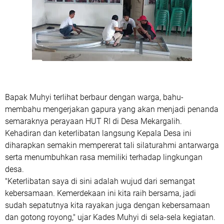
Bapak Muhyi terlihat berbaur dengan warga, bahu-
membahu mengerjakan gapura yang akan menjadi penanda
semaraknya perayaan HUT RI di Desa Mekargalih.
Kehadiran dan keterlibatan langsung Kepala Desa ini
diharapkan semakin mempererat tali silaturahmi antarwarga
serta menumbuhkan rasa memiliki terhadap lingkungan
desa.
"Keterlibatan saya di sini adalah wujud dari semangat
kebersamaan. Kemerdekaan ini kita raih bersama, jadi
sudah sepatutnya kita rayakan juga dengan kebersamaan
dan gotong royong," ujar Kades Muhyi di sela-sela kegiatan.