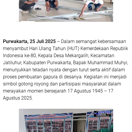
Purwakarta, 25 Juli 2025
– Dalam semangat kebersamaan
menyambut Hari Ulang Tahun (HUT) Kemerdekaan Republik
Indonesia ke-80, Kepala Desa Mekargalih, Kecamatan
Jatiluhur, Kabupaten Purwakarta, Bapak Muhammad Muhyi,
menunjukkan teladan nyata dengan turut serta aktif dalam
proses pembuatan gapura di desanya. Kegiatan ini menjadi
simbol gotong royong dan partisipasi masyarakat dalam
merayakan momen bersejarah 17 Agustus 1945 – 17
Agustus 2025.