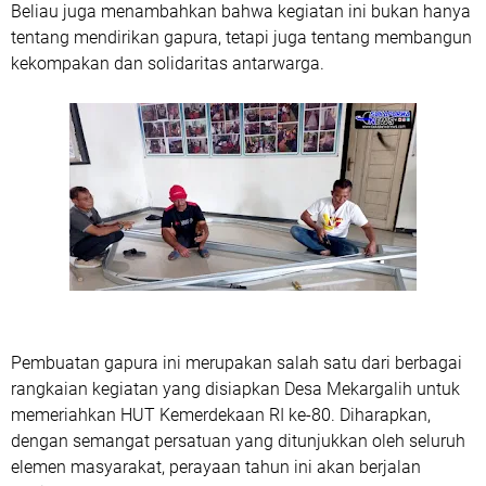
Beliau juga menambahkan bahwa kegiatan ini bukan hanya
tentang mendirikan gapura, tetapi juga tentang membangun
kekompakan dan solidaritas antarwarga.
Pembuatan gapura ini merupakan salah satu dari berbagai
rangkaian kegiatan yang disiapkan Desa Mekargalih untuk
memeriahkan HUT Kemerdekaan RI ke-80. Diharapkan,
dengan semangat persatuan yang ditunjukkan oleh seluruh
elemen masyarakat, perayaan tahun ini akan berjalan