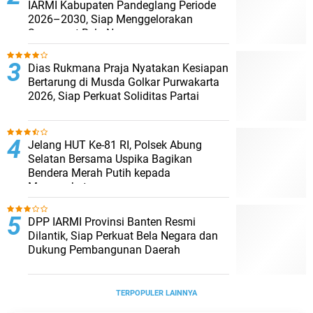
IARMI Kabupaten Pandeglang Periode
2026–2030, Siap Menggelorakan
Semangat Bela Negara
Dias Rukmana Praja Nyatakan Kesiapan
Bertarung di Musda Golkar Purwakarta
2026, Siap Perkuat Soliditas Partai
Jelang HUT Ke-81 RI, Polsek Abung
Selatan Bersama Uspika Bagikan
Bendera Merah Putih kepada
Masyarakat
DPP IARMI Provinsi Banten Resmi
Dilantik, Siap Perkuat Bela Negara dan
Dukung Pembangunan Daerah
TERPOPULER LAINNYA