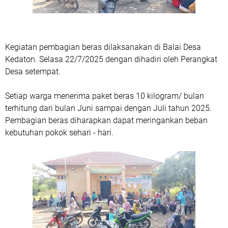
Kegiatan pembagian beras dilaksanakan di Balai Desa
Kedaton. Selasa 22/7/2025 dengan dihadiri oleh Perangkat
Desa setempat.
Setiap warga menerima paket beras 10 kilogram/ bulan
terhitung dari bulan Juni sampai dengan Juli tahun 2025.
Pembagian beras diharapkan dapat meringankan beban
kebutuhan pokok sehari - hari.