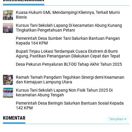
Kuasa Hukum GML Mendampingi Kliennya, Terkait Murni
Bisnis
Kursus Tani Sekolah Lapang Di kecamatan Abung Kunang
Tingkatkan Pengetahuan Petani
Pemerintah Desa Sumber Tani Salurkan Bantuan Pangan
Kepada 164 KPM
Bupati Tinjau Lokasi Terdampak Cuaca Ekstrem di Bumi
Agung, Pastikan Penanganan Dilakukan Cepat dan Tepat
Desa Pekurun Penyaluran BLT-DD Tahap Akhir Tahun 2025
Ramah Tamah Pangdam Teguhkan Sinergi demi Keamanan
dan Kemajuan Lampung Utara
Kursus Tani Sekolah Lapang Non Fisik Tahun 2025 Di
kecamatan Abung Tengah
Pemerintah Desa Beringin Salurkan Bantuan Sosial Kepada
142 KPM
KOMENTAR
Tampilkan