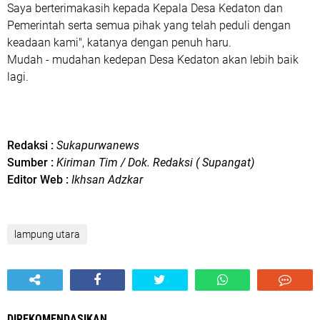
Saya berterimakasih kepada Kepala Desa Kedaton dan
Pemerintah serta semua pihak yang telah peduli dengan
keadaan kami", katanya dengan penuh haru.
Mudah - mudahan kedepan Desa Kedaton akan lebih baik
lagi.
Redaksi :
Sukapurwanews
Sumber :
Kiriman Tim / Dok. Redaksi
( Supangat)
Editor Web :
Ikhsan Adzkar
lampung utara
DIREKOMENDASIKAN