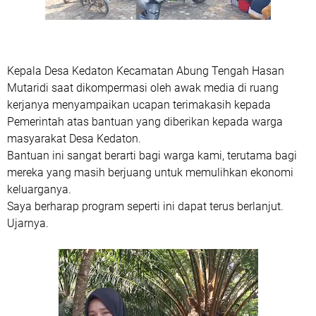
Kepala Desa Kedaton Kecamatan Abung Tengah Hasan
Mutaridi saat dikompermasi oleh awak media di ruang
kerjanya menyampaikan ucapan terimakasih kepada
Pemerintah atas bantuan yang diberikan kepada warga
masyarakat Desa Kedaton.
Bantuan ini sangat berarti bagi warga kami, terutama bagi
mereka yang masih berjuang untuk memulihkan ekonomi
keluarganya.
Saya berharap program seperti ini dapat terus berlanjut.
Ujarnya.