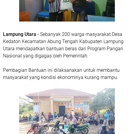
Lampung Utara -
Sebanyak 200 warga masyarakat Desa
Kedaton Kecamatan Abung Tengah Kabupaten Lampung
Utara mendapatkan bantuan beras dari Program Pangan
Nasional yang digagas oleh Pemerintah.
Pembagian Bantuan ini dilaksanakan untuk membantu
masyarakat yang kondisi ekonominya kurang mampu.