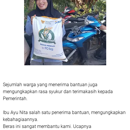
Sejumlah warga yang menerima bantuan juga
mengungkapkan rasa syukur dan terimakasih kepada
Pemerintah.
Ibu Ayu Nita salah satu penerima bantuan, mengungkapkan
kebahagiaannya.
Beras ini sangat membantu kami. Ucapnya