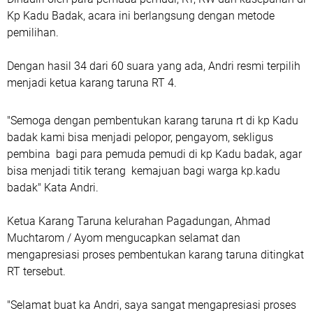
Kp Kadu Badak, acara ini berlangsung dengan metode
pemilihan.
Dengan hasil 34 dari 60 suara yang ada, Andri resmi terpilih
menjadi ketua karang taruna RT 4.
"Semoga dengan pembentukan karang taruna rt di kp Kadu
badak kami bisa menjadi pelopor, pengayom, sekligus
pembina bagi para pemuda pemudi di kp Kadu badak, agar
bisa menjadi titik terang kemajuan bagi warga kp.kadu
badak" Kata Andri.
Ketua Karang Taruna kelurahan Pagadungan, Ahmad
Muchtarom / Ayom mengucapkan selamat dan
mengapresiasi proses pembentukan karang taruna ditingkat
RT tersebut.
"Selamat buat ka Andri, saya sangat mengapresiasi proses