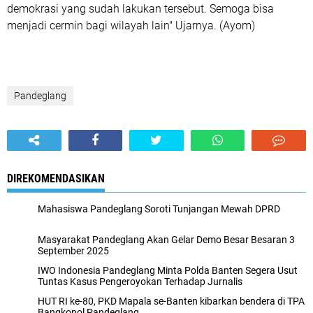
demokrasi yang sudah lakukan tersebut. Semoga bisa
menjadi cermin bagi wilayah lain" Ujarnya. (Ayom)
Pandeglang
DIREKOMENDASIKAN
Mahasiswa Pandeglang Soroti Tunjangan Mewah DPRD
Masyarakat Pandeglang Akan Gelar Demo Besar Besaran 3
September 2025
IWO Indonesia Pandeglang Minta Polda Banten Segera Usut
Tuntas Kasus Pengeroyokan Terhadap Jurnalis
HUT RI ke-80, PKD Mapala se-Banten kibarkan bendera di TPA
Bangkonol Pandeglang