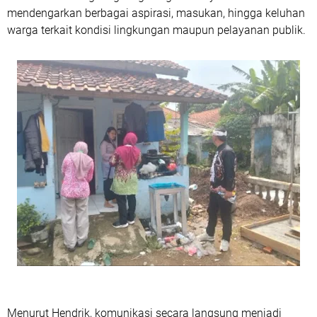
mendengarkan berbagai aspirasi, masukan, hingga keluhan
warga terkait kondisi lingkungan maupun pelayanan publik.
Menurut Hendrik, komunikasi secara langsung menjadi