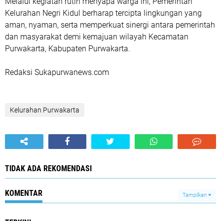
Melalui kegiatan rutin menyapa warga ini, Pemerintah
Kelurahan Negri Kidul berharap tercipta lingkungan yang
aman, nyaman, serta memperkuat sinergi antara pemerintah
dan masyarakat demi kemajuan wilayah Kecamatan
Purwakarta, Kabupaten Purwakarta.
Redaksi Sukapurwanews.com
Kelurahan Purwakarta
TIDAK ADA REKOMENDASI
KOMENTAR
Tampilkan