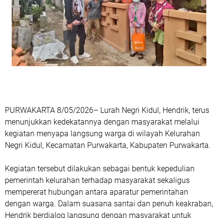
PURWAKARTA 8/05/2026– Lurah Negri Kidul, Hendrik, terus
menunjukkan kedekatannya dengan masyarakat melalui
kegiatan menyapa langsung warga di wilayah Kelurahan
Negri Kidul, Kecamatan Purwakarta, Kabupaten Purwakarta.
Kegiatan tersebut dilakukan sebagai bentuk kepedulian
pemerintah kelurahan terhadap masyarakat sekaligus
mempererat hubungan antara aparatur pemerintahan
dengan warga. Dalam suasana santai dan penuh keakraban,
Hendrik berdialog langsung dengan masyarakat untuk