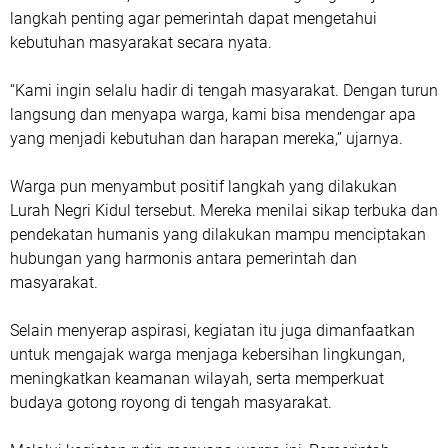
langkah penting agar pemerintah dapat mengetahui
kebutuhan masyarakat secara nyata.
“Kami ingin selalu hadir di tengah masyarakat. Dengan turun
langsung dan menyapa warga, kami bisa mendengar apa
yang menjadi kebutuhan dan harapan mereka,” ujarnya.
Warga pun menyambut positif langkah yang dilakukan
Lurah Negri Kidul tersebut. Mereka menilai sikap terbuka dan
pendekatan humanis yang dilakukan mampu menciptakan
hubungan yang harmonis antara pemerintah dan
masyarakat.
Selain menyerap aspirasi, kegiatan itu juga dimanfaatkan
untuk mengajak warga menjaga kebersihan lingkungan,
meningkatkan keamanan wilayah, serta memperkuat
budaya gotong royong di tengah masyarakat.