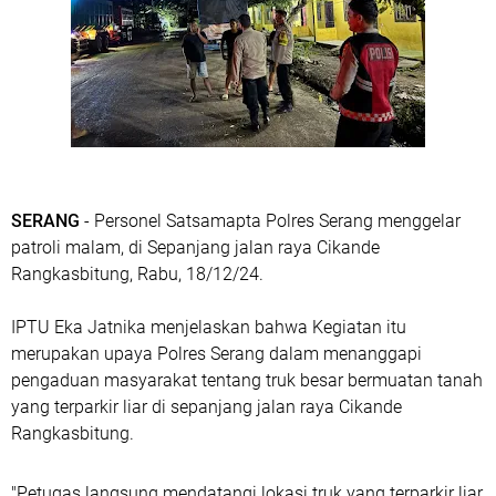
SERANG
- Personel Satsamapta Polres Serang menggelar
patroli malam, di Sepanjang jalan raya Cikande
Rangkasbitung, Rabu, 18/12/24.
IPTU Eka Jatnika menjelaskan bahwa Kegiatan itu
merupakan upaya Polres Serang dalam menanggapi
pengaduan masyarakat tentang truk besar bermuatan tanah
yang terparkir liar di sepanjang jalan raya Cikande
Rangkasbitung.
"Petugas langsung mendatangi lokasi truk yang terparkir liar