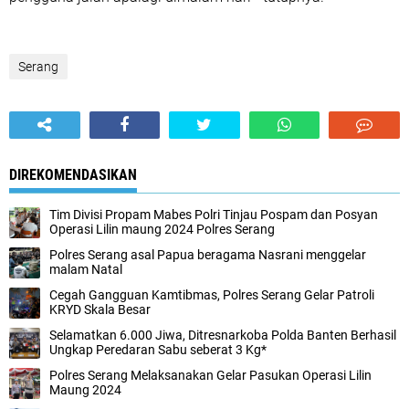
Serang
DIREKOMENDASIKAN
Tim Divisi Propam Mabes Polri Tinjau Pospam dan Posyan
Operasi Lilin maung 2024 Polres Serang
Polres Serang asal Papua beragama Nasrani menggelar
malam Natal
Cegah Gangguan Kamtibmas, Polres Serang Gelar Patroli
KRYD Skala Besar
Selamatkan 6.000 Jiwa, Ditresnarkoba Polda Banten Berhasil
Ungkap Peredaran Sabu seberat 3 Kg*
Polres Serang Melaksanakan Gelar Pasukan Operasi Lilin
Maung 2024