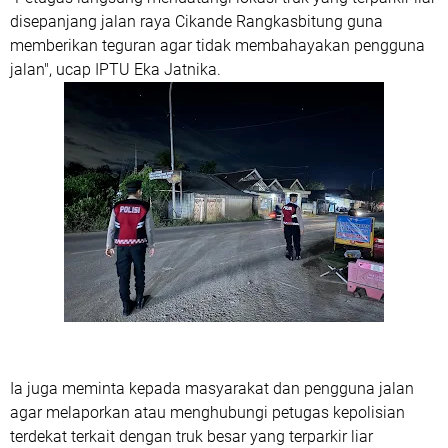
disepanjang jalan raya Cikande Rangkasbitung guna
memberikan teguran agar tidak membahayakan pengguna
jalan", ucap IPTU Eka Jatnika.
Ia juga meminta kepada masyarakat dan pengguna jalan
agar melaporkan atau menghubungi petugas kepolisian
terdekat terkait dengan truk besar yang terparkir liar