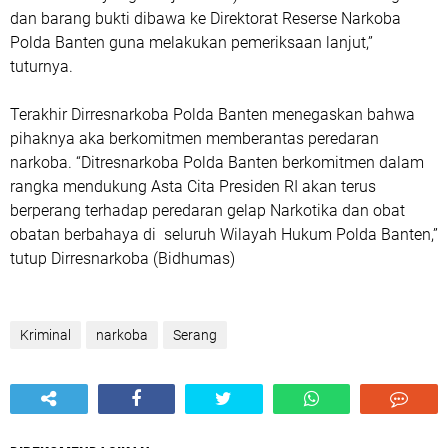
dan barang bukti dibawa ke Direktorat Reserse Narkoba
Polda Banten guna melakukan pemeriksaan lanjut,”
tuturnya.
Terakhir Dirresnarkoba Polda Banten menegaskan bahwa
pihaknya aka berkomitmen memberantas peredaran
narkoba. “Ditresnarkoba Polda Banten berkomitmen dalam
rangka mendukung Asta Cita Presiden RI akan terus
berperang terhadap peredaran gelap Narkotika dan obat
obatan berbahaya di seluruh Wilayah Hukum Polda Banten,”
tutup Dirresnarkoba (Bidhumas)
Kriminal
narkoba
Serang