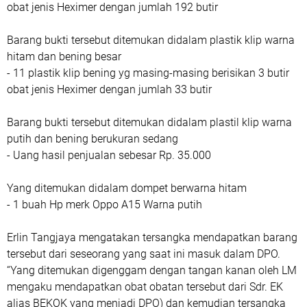
obat jenis Heximer dengan jumlah 192 butir
Barang bukti tersebut ditemukan didalam plastik klip warna
hitam dan bening besar
- 11 plastik klip bening yg masing-masing berisikan 3 butir
obat jenis Heximer dengan jumlah 33 butir
Barang bukti tersebut ditemukan didalam plastil klip warna
putih dan bening berukuran sedang
- Uang hasil penjualan sebesar Rp. 35.000
Yang ditemukan didalam dompet berwarna hitam
- 1 buah Hp merk Oppo A15 Warna putih
Erlin Tangjaya mengatakan tersangka mendapatkan barang
tersebut dari seseorang yang saat ini masuk dalam DPO.
“Yang ditemukan digenggam dengan tangan kanan oleh LM
mengaku mendapatkan obat obatan tersebut dari Sdr. EK
alias BEKOK yang menjadi DPO) dan kemudian tersangka