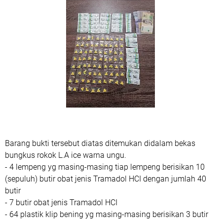
Barang bukti tersebut diatas ditemukan didalam bekas
bungkus rokok L.A ice warna ungu.
- 4 lempeng yg masing-masing tiap lempeng berisikan 10
(sepuluh) butir obat jenis Tramadol HCI dengan jumlah 40
butir
- 7 butir obat jenis Tramadol HCI
- 64 plastik klip bening yg masing-masing berisikan 3 butir