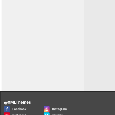
@XMLThemes
Facebook
Instagram