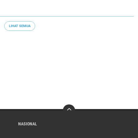
LIHAT SEMUA
NASIONAL