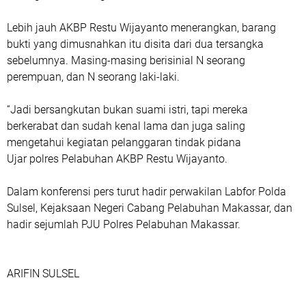
Lebih jauh AKBP Restu Wijayanto menerangkan, barang
bukti yang dimusnahkan itu disita dari dua tersangka
sebelumnya. Masing-masing berisinial N seorang
perempuan, dan N seorang laki-laki.
“Jadi bersangkutan bukan suami istri, tapi mereka
berkerabat dan sudah kenal lama dan juga saling
mengetahui kegiatan pelanggaran tindak pidana
Ujar polres Pelabuhan AKBP Restu Wijayanto.
Dalam konferensi pers turut hadir perwakilan Labfor Polda
Sulsel, Kejaksaan Negeri Cabang Pelabuhan Makassar, dan
hadir sejumlah PJU Polres Pelabuhan Makassar.
ARIFIN SULSEL