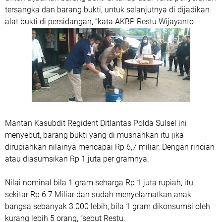
tersangka dan barang bukti, untuk selanjutnya di dijadikan
alat bukti di persidangan, “kata AKBP Restu Wijayanto
Mantan Kasubdit Regident Ditlantas Polda Sulsel ini
menyebut, barang bukti yang di musnahkan itu jika
dirupiahkan nilainya mencapai Rp 6,7 miliar. Dengan rincian
atau diasumsikan Rp 1 juta per gramnya.
Nilai nominal bila 1 gram seharga Rp 1 juta rupiah, itu
sekitar Rp 6.7 Miliar dan sudah menyelamatkan anak
bangsa sebanyak 3.000 lebih, bila 1 gram dikonsumsi oleh
kurang lebih 5 orang, “sebut Restu.