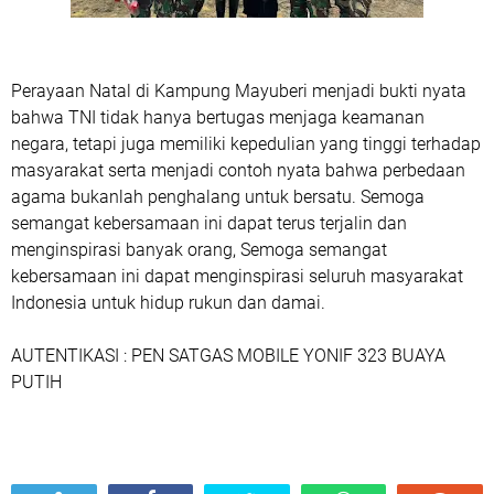
Perayaan Natal di Kampung Mayuberi menjadi bukti nyata
bahwa TNI tidak hanya bertugas menjaga keamanan
negara, tetapi juga memiliki kepedulian yang tinggi terhadap
masyarakat serta menjadi contoh nyata bahwa perbedaan
agama bukanlah penghalang untuk bersatu. Semoga
semangat kebersamaan ini dapat terus terjalin dan
menginspirasi banyak orang, Semoga semangat
kebersamaan ini dapat menginspirasi seluruh masyarakat
Indonesia untuk hidup rukun dan damai.
AUTENTIKASI : PEN SATGAS MOBILE YONIF 323 BUAYA
PUTIH