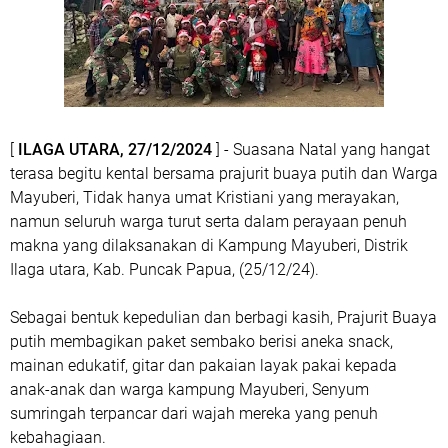
[
ILAGA UTARA, 27/12/2024
] - Suasana Natal yang hangat
terasa begitu kental bersama prajurit buaya putih dan Warga
Mayuberi, Tidak hanya umat Kristiani yang merayakan,
namun seluruh warga turut serta dalam perayaan penuh
makna yang dilaksanakan di Kampung Mayuberi, Distrik
Ilaga utara, Kab. Puncak Papua, (25/12/24).
Sebagai bentuk kepedulian dan berbagi kasih, Prajurit Buaya
putih membagikan paket sembako berisi aneka snack,
mainan edukatif, gitar dan pakaian layak pakai kepada
anak-anak dan warga kampung Mayuberi, Senyum
sumringah terpancar dari wajah mereka yang penuh
kebahagiaan.