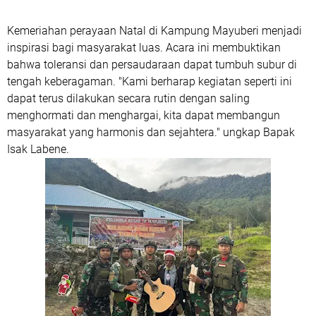
Kemeriahan perayaan Natal di Kampung Mayuberi menjadi
inspirasi bagi masyarakat luas. Acara ini membuktikan
bahwa toleransi dan persaudaraan dapat tumbuh subur di
tengah keberagaman. "Kami berharap kegiatan seperti ini
dapat terus dilakukan secara rutin dengan saling
menghormati dan menghargai, kita dapat membangun
masyarakat yang harmonis dan sejahtera." ungkap Bapak
Isak Labene.