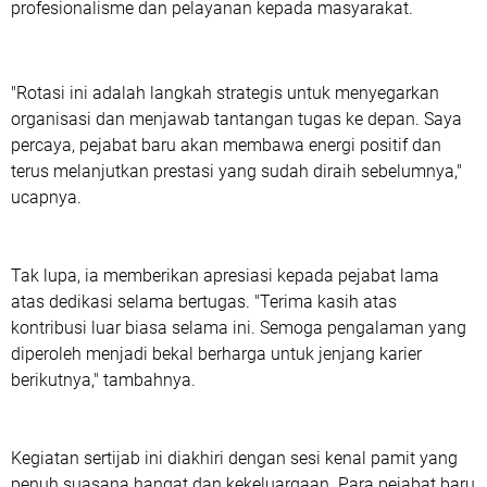
profesionalisme dan pelayanan kepada masyarakat.
"Rotasi ini adalah langkah strategis untuk menyegarkan
organisasi dan menjawab tantangan tugas ke depan. Saya
percaya, pejabat baru akan membawa energi positif dan
terus melanjutkan prestasi yang sudah diraih sebelumnya,"
ucapnya.
Tak lupa, ia memberikan apresiasi kepada pejabat lama
atas dedikasi selama bertugas. "Terima kasih atas
kontribusi luar biasa selama ini. Semoga pengalaman yang
diperoleh menjadi bekal berharga untuk jenjang karier
berikutnya," tambahnya.
Kegiatan sertijab ini diakhiri dengan sesi kenal pamit yang
penuh suasana hangat dan kekeluargaan. Para pejabat baru