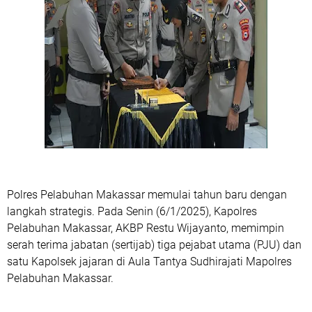
Polres Pelabuhan Makassar memulai tahun baru dengan
langkah strategis. Pada Senin (6/1/2025), Kapolres
Pelabuhan Makassar, AKBP Restu Wijayanto, memimpin
serah terima jabatan (sertijab) tiga pejabat utama (PJU) dan
satu Kapolsek jajaran di Aula Tantya Sudhirajati Mapolres
Pelabuhan Makassar.