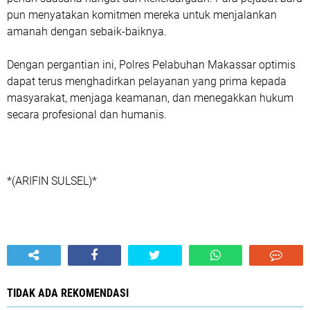
pun menyatakan komitmen mereka untuk menjalankan
amanah dengan sebaik-baiknya.
Dengan pergantian ini, Polres Pelabuhan Makassar optimis
dapat terus menghadirkan pelayanan yang prima kepada
masyarakat, menjaga keamanan, dan menegakkan hukum
secara profesional dan humanis.
*(ARIFIN SULSEL)*
TIDAK ADA REKOMENDASI