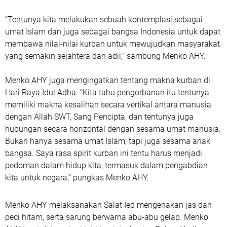
“Tentunya kita melakukan sebuah kontemplasi sebagai
umat Islam dan juga sebagai bangsa Indonesia untuk dapat
membawa nilai-nilai kurban untuk mewujudkan masyarakat
yang semakin sejahtera dan adil,” sambung Menko AHY.
Menko AHY juga mengingatkan tentang makna kurban di
Hari Raya Idul Adha. “Kita tahu pengorbanan itu tentunya
memiliki makna kesalihan secara vertikal antara manusia
dengan Allah SWT, Sang Pencipta, dan tentunya juga
hubungan secara horizontal dengan sesama umat manusia.
Bukan hanya sesama umat Islam, tapi juga sesama anak
bangsa. Saya rasa spirit kurban ini tentu harus menjadi
pedoman dalam hidup kita, termasuk dalam pengabdian
kita untuk negara,” pungkas Menko AHY.
Menko AHY melaksanakan Salat Ied mengenakan jas dan
peci hitam, serta sarung berwarna abu-abu gelap. Menko