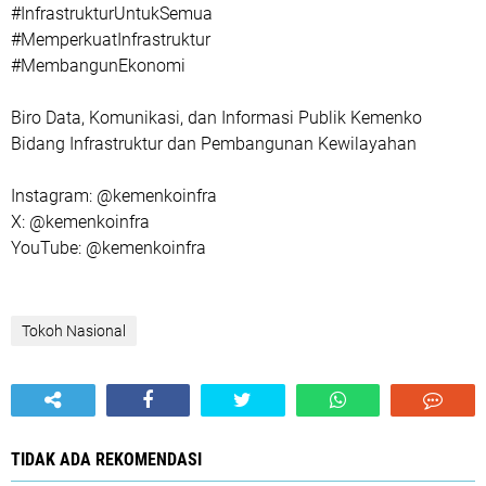
#InfrastrukturUntukSemua
#MemperkuatInfrastruktur
#MembangunEkonomi
Biro Data, Komunikasi, dan Informasi Publik Kemenko
Bidang Infrastruktur dan Pembangunan Kewilayahan
Instagram: @kemenkoinfra
X: @kemenkoinfra
YouTube: @kemenkoinfra
Tokoh Nasional
TIDAK ADA REKOMENDASI