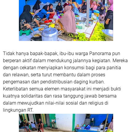
Tidak hanya bapak-bapak, ibu-ibu warga Panorama pun
berperan aktif dalam mendukung jalannya kegiatan. Mereka
dengan cekatan menyiapkan konsumsi bagi para panitia
dan relawan, serta turut membantu dalam proses
pengemasan dan pendistribusian daging kurban.
Keterlibatan semua elemen masyarakat ini menjadi bukti
kuatnya solidaritas dan rasa tanggung jawab bersama
dalam mewujudkan nilai-nilai sosial dan religius di
lingkungan RT.