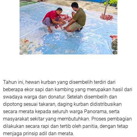
Tahun ini, hewan kurban yang disembelih terdiri dari
beberapa ekor sapi dan kambing yang merupakan hasil dari
swadaya warga dan donatur. Setelah disembelih dan
dipotong sesuai takaran, daging kurban didistribusikan
secara merata kepada seluruh warga Panorama, serta
masyarakat sekitar yang membutuhkan. Proses pembagian
dilakukan secara rapi dan tertib oleh panitia, dengan tetap
menjaga prinsip adil dan merata.