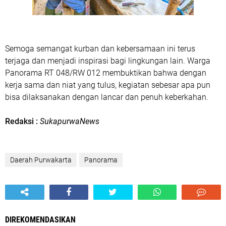
Semoga semangat kurban dan kebersamaan ini terus
terjaga dan menjadi inspirasi bagi lingkungan lain. Warga
Panorama RT 048/RW 012 membuktikan bahwa dengan
kerja sama dan niat yang tulus, kegiatan sebesar apa pun
bisa dilaksanakan dengan lancar dan penuh keberkahan.
Redaksi :
SukapurwaNews
Daerah Purwakarta
Panorama
DIREKOMENDASIKAN