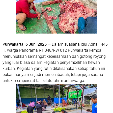
Purwakarta, 6 Juni 2025
— Dalam suasana Idul Adha 1446
H, warga Panorama RT 048/RW 012 Purwakarta kembali
menunjukkan semangat kebersamaan dan gotong royong
yang luar biasa dalam kegiatan penyembelihan hewan
kurban. Kegiatan yang rutin dilaksanakan setiap tahun ini
bukan hanya menjadi momen ibadah, tetapi juga sarana
untuk mempererat tali silaturahmi antarwarga.