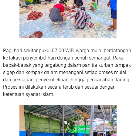
Pagi hari sekitar pukul 07.00 WIB, warga mulai berdatangan
ke lokasi penyembelihan dengan penuh semangat. Para
bapak-bapak yang tergabung dalam panitia kurban tampak
sigap dan kompak dalam menangani setiap proses mulai
dari persiapan, penyembelihan, hingga pencacahan daging.
Proses ini dilakukan secara tertib dan sesuai dengan
ketentuan syariat Islam.