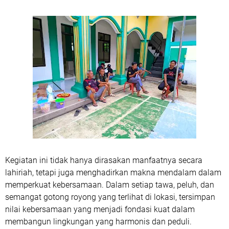
Kegiatan ini tidak hanya dirasakan manfaatnya secara
lahiriah, tetapi juga menghadirkan makna mendalam dalam
memperkuat kebersamaan. Dalam setiap tawa, peluh, dan
semangat gotong royong yang terlihat di lokasi, tersimpan
nilai kebersamaan yang menjadi fondasi kuat dalam
membangun lingkungan yang harmonis dan peduli.