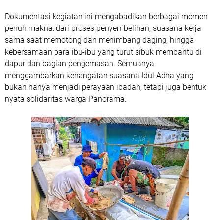
Dokumentasi kegiatan ini mengabadikan berbagai momen
penuh makna: dari proses penyembelihan, suasana kerja
sama saat memotong dan menimbang daging, hingga
kebersamaan para ibu-ibu yang turut sibuk membantu di
dapur dan bagian pengemasan. Semuanya
menggambarkan kehangatan suasana Idul Adha yang
bukan hanya menjadi perayaan ibadah, tetapi juga bentuk
nyata solidaritas warga Panorama.