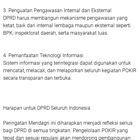
3. Penguatan Pengawasan Internal dan Eksternal
DPRD harus membangun mekanisme pengawasan yang
ketat, baik dari internal lembaga maupun eksternal seperti
BPK, inspektorat daerah, serta masyarakat luas.
4. Pemanfaatan Teknologi Informasi
Sistem informasi yang terintegrasi dapat digunakan untuk
mencatat, melacak, dan melaporkan seluruh kegiatan POKIR
secara transparan dan terbuka.
Harapan untuk DPRD Seluruh Indonesia
Peringatan Mendagri ini diharapkan menjadi refleksi serius
bagi DPRD di semua tingkatan. Pengelolaan POKIR yang
tepat dan sesuai regulasi akan mendorong pembangunan