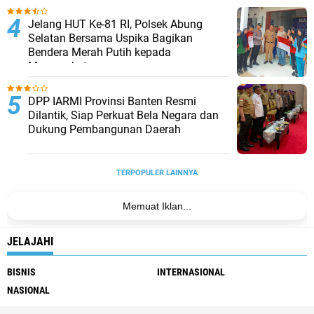
Jelang HUT Ke-81 RI, Polsek Abung
Selatan Bersama Uspika Bagikan
Bendera Merah Putih kepada
Masyarakat
DPP IARMI Provinsi Banten Resmi
Dilantik, Siap Perkuat Bela Negara dan
Dukung Pembangunan Daerah
TERPOPULER LAINNYA
Memuat Iklan...
JELAJAHI
BISNIS
INTERNASIONAL
NASIONAL