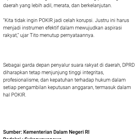
daerah yang lebih adil, merata, dan berkelanjutan.
“Kita tidak ingin POKIR jadi celah korupsi. Justru ini harus
menjadi instrumen efektif dalam mewujudkan aspirasi
rakyat,” ujar Tito menutup pernyataannya.
Sebagai garda depan penyalur suara rakyat di daerah, DPRD
diharapkan tetap menjunjung tinggi integritas,
profesionalisme, dan kepatuhan terhadap hukum dalam
setiap pengambilan keputusan anggaran, termasuk dalam
hal POKIR.
Sumber: Kementerian Dalam Negeri RI