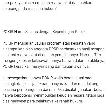
dampaknya bisa merugikan masyarakat dan bahkan
berujung pada masalah hukum.”
POKIR Harus Selaras dengan Kepentingan Publik
POKIR merupakan usulan program atau kegiatan yang
disampaikan oleh anggota DPRD berdasarkan hasil serapan
aspirasi masyarakat di daerah pemilihannya. Namun, Tito
mengungkapkan kekhawatirannya bahwa dalam praktiknya,
POKIR kerap kali menyimpang dari tujuan awalnya.
Ia menegaskan bahwa POKIR wajib berorientasi pada
peningkatan kesejahteraan masyarakat dan mendukung
rencana pembangunan daerah. Jika disalahgunakan, bukan
hanya berpotensi menimbulkan kerugian negara, tetapi juga
bisa menyeret para pelakunya ke ranah hukum.