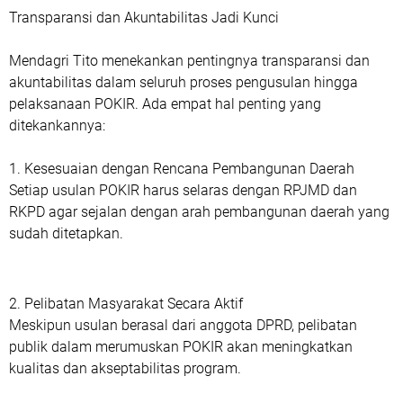
Transparansi dan Akuntabilitas Jadi Kunci
Mendagri Tito menekankan pentingnya transparansi dan
akuntabilitas dalam seluruh proses pengusulan hingga
pelaksanaan POKIR. Ada empat hal penting yang
ditekankannya:
1. Kesesuaian dengan Rencana Pembangunan Daerah
Setiap usulan POKIR harus selaras dengan RPJMD dan
RKPD agar sejalan dengan arah pembangunan daerah yang
sudah ditetapkan.
2. Pelibatan Masyarakat Secara Aktif
Meskipun usulan berasal dari anggota DPRD, pelibatan
publik dalam merumuskan POKIR akan meningkatkan
kualitas dan akseptabilitas program.