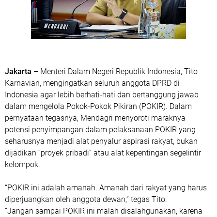
Jakarta
– Menteri Dalam Negeri Republik Indonesia, Tito
Karnavian, mengingatkan seluruh anggota DPRD di
Indonesia agar lebih berhati-hati dan bertanggung jawab
dalam mengelola Pokok-Pokok Pikiran (POKIR). Dalam
pernyataan tegasnya, Mendagri menyoroti maraknya
potensi penyimpangan dalam pelaksanaan POKIR yang
seharusnya menjadi alat penyalur aspirasi rakyat, bukan
dijadikan “proyek pribadi” atau alat kepentingan segelintir
kelompok.
“POKIR ini adalah amanah. Amanah dari rakyat yang harus
diperjuangkan oleh anggota dewan,” tegas Tito.
“Jangan sampai POKIR ini malah disalahgunakan, karena