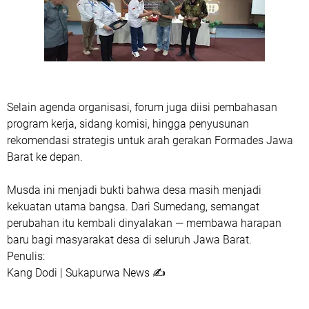
Selain agenda organisasi, forum juga diisi pembahasan
program kerja, sidang komisi, hingga penyusunan
rekomendasi strategis untuk arah gerakan Formades Jawa
Barat ke depan.
Musda ini menjadi bukti bahwa desa masih menjadi
kekuatan utama bangsa. Dari Sumedang, semangat
perubahan itu kembali dinyalakan — membawa harapan
baru bagi masyarakat desa di seluruh Jawa Barat.
Penulis:
Kang Dodi
| Sukapurwa News ✍️