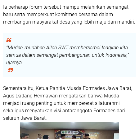
Ia berharap forum tersebut mampu melahirkan semangat
baru serta memperkuat komitmen bersama dalam
membangun masyarakat desa yang lebih maju dan mandiri.
“Mudah-mudahan Allah SWT membersamai langkah kita
semua dalam semangat pembangunan untuk Indonesia,”
ujarnya.
Sementara itu, Ketua Panitia Musda Formades Jawa Barat,
Agus Dadang Hermawan mengatakan bahwa Musda
menjadi ruang penting untuk mempererat silaturahmi
sekaligus menyatukan visi antaranggota Formades dari
seluruh Jawa Barat.