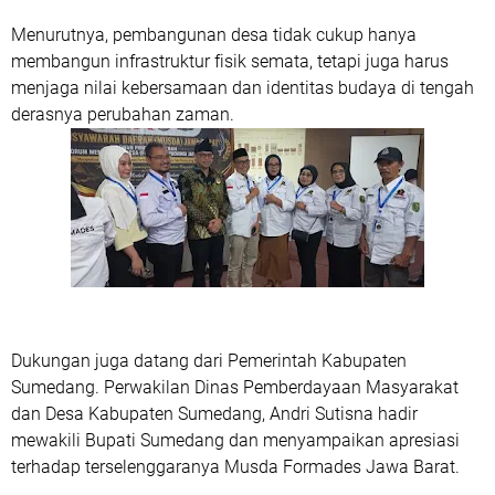
Menurutnya, pembangunan desa tidak cukup hanya
membangun infrastruktur fisik semata, tetapi juga harus
menjaga nilai kebersamaan dan identitas budaya di tengah
derasnya perubahan zaman.
Dukungan juga datang dari Pemerintah Kabupaten
Sumedang. Perwakilan Dinas Pemberdayaan Masyarakat
dan Desa Kabupaten Sumedang, Andri Sutisna hadir
mewakili Bupati Sumedang dan menyampaikan apresiasi
terhadap terselenggaranya Musda Formades Jawa Barat.