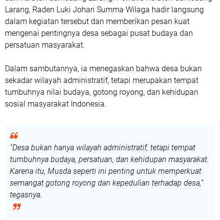
Larang, Raden Luki Johari Summa Wilaga hadir langsung
dalam kegiatan tersebut dan memberikan pesan kuat
mengenai pentingnya desa sebagai pusat budaya dan
persatuan masyarakat.
Dalam sambutannya, ia menegaskan bahwa desa bukan
sekadar wilayah administratif, tetapi merupakan tempat
tumbuhnya nilai budaya, gotong royong, dan kehidupan
sosial masyarakat Indonesia.
“Desa bukan hanya wilayah administratif, tetapi tempat
tumbuhnya budaya, persatuan, dan kehidupan masyarakat.
Karena itu, Musda seperti ini penting untuk memperkuat
semangat gotong royong dan kepedulian terhadap desa,”
tegasnya.