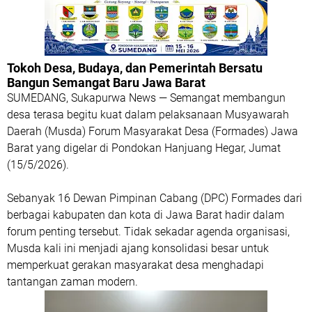
Tokoh Desa, Budaya, dan Pemerintah Bersatu
Bangun Semangat Baru Jawa Barat
SUMEDANG, Sukapurwa News — Semangat membangun
desa terasa begitu kuat dalam pelaksanaan Musyawarah
Daerah (Musda) Forum Masyarakat Desa (Formades) Jawa
Barat yang digelar di Pondokan Hanjuang Hegar, Jumat
(15/5/2026).
Sebanyak 16 Dewan Pimpinan Cabang (DPC) Formades dari
berbagai kabupaten dan kota di Jawa Barat hadir dalam
forum penting tersebut. Tidak sekadar agenda organisasi,
Musda kali ini menjadi ajang konsolidasi besar untuk
memperkuat gerakan masyarakat desa menghadapi
tantangan zaman modern.