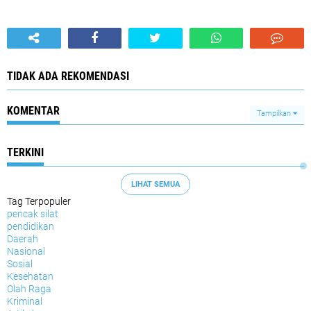
TIDAK ADA REKOMENDASI
KOMENTAR
Tampilkan
TERKINI
LIHAT SEMUA
Tag Terpopuler
pencak silat
pendidikan
Daerah
Nasional
Sosial
Kesehatan
Olah Raga
Kriminal