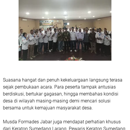
Suasana hangat dan penuh kekeluargaan langsung terasa
sejak pembukaan acara. Para peserta tampak antusias
berdiskusi, bertukar gagasan, hingga membahas kondisi
desa di wilayah masing-masing demi mencari solusi
bersama untuk kemajuan masyarakat desa.
Musda Formades Jabar juga mendapat perhatian khusus
dari Keraton Sumedang Larang. Pewaris Keraton Sumedang