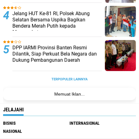
Jelang HUT Ke-81 RI, Polsek Abung
Selatan Bersama Uspika Bagikan
Bendera Merah Putih kepada
Masyarakat
DPP IARMI Provinsi Banten Resmi
Dilantik, Siap Perkuat Bela Negara dan
Dukung Pembangunan Daerah
TERPOPULER LAINNYA
Memuat Iklan...
JELAJAHI
BISNIS
INTERNASIONAL
NASIONAL