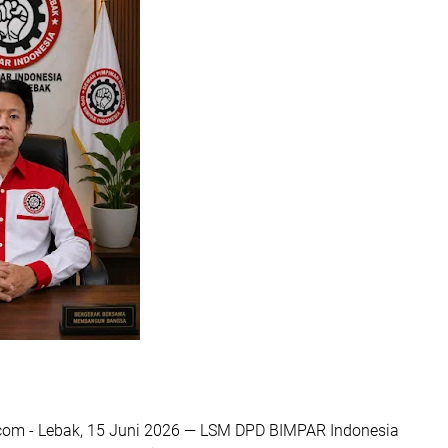
om - Lebak, 15 Juni 2026 — LSM DPD BIMPAR Indonesia