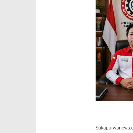
Sukapurwanews.c