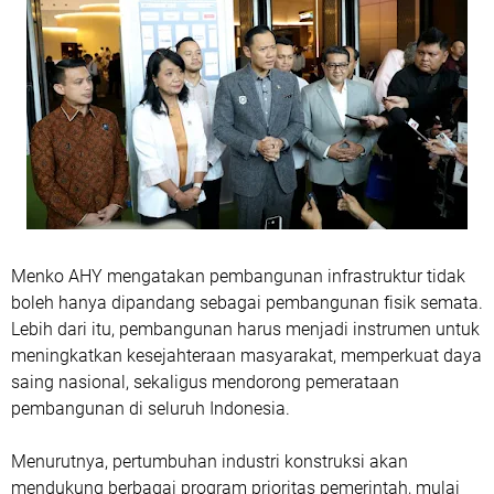
Menko AHY mengatakan pembangunan infrastruktur tidak
boleh hanya dipandang sebagai pembangunan fisik semata.
Lebih dari itu, pembangunan harus menjadi instrumen untuk
meningkatkan kesejahteraan masyarakat, memperkuat daya
saing nasional, sekaligus mendorong pemerataan
pembangunan di seluruh Indonesia.
Menurutnya, pertumbuhan industri konstruksi akan
mendukung berbagai program prioritas pemerintah, mulai