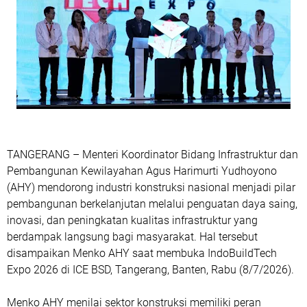
TANGERANG – Menteri Koordinator Bidang Infrastruktur dan
Pembangunan Kewilayahan Agus Harimurti Yudhoyono
(AHY) mendorong industri konstruksi nasional menjadi pilar
pembangunan berkelanjutan melalui penguatan daya saing,
inovasi, dan peningkatan kualitas infrastruktur yang
berdampak langsung bagi masyarakat. Hal tersebut
disampaikan Menko AHY saat membuka IndoBuildTech
Expo 2026 di ICE BSD, Tangerang, Banten, Rabu (8/7/2026).
Menko AHY menilai sektor konstruksi memiliki peran