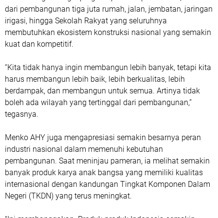
dari pembangunan tiga juta rumah, jalan, jembatan, jaringan
irigasi, hingga Sekolah Rakyat yang seluruhnya
membutuhkan ekosistem konstruksi nasional yang semakin
kuat dan kompetitif.
“Kita tidak hanya ingin membangun lebih banyak, tetapi kita
harus membangun lebih baik, lebih berkualitas, lebih
berdampak, dan membangun untuk semua. Artinya tidak
boleh ada wilayah yang tertinggal dari pembangunan,”
tegasnya.
Menko AHY juga mengapresiasi semakin besarnya peran
industri nasional dalam memenuhi kebutuhan
pembangunan. Saat meninjau pameran, ia melihat semakin
banyak produk karya anak bangsa yang memiliki kualitas
internasional dengan kandungan Tingkat Komponen Dalam
Negeri (TKDN) yang terus meningkat.