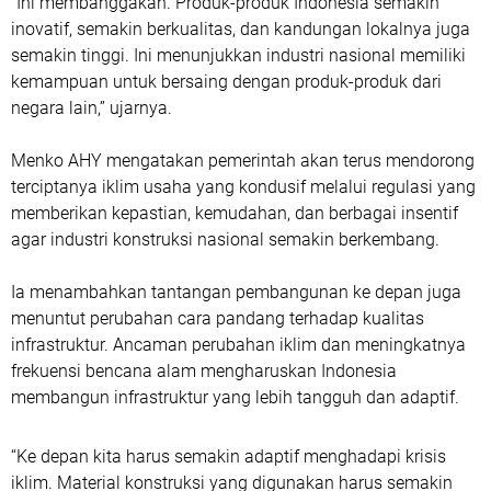
“Ini membanggakan. Produk-produk Indonesia semakin
inovatif, semakin berkualitas, dan kandungan lokalnya juga
semakin tinggi. Ini menunjukkan industri nasional memiliki
kemampuan untuk bersaing dengan produk-produk dari
negara lain,” ujarnya.
Menko AHY mengatakan pemerintah akan terus mendorong
terciptanya iklim usaha yang kondusif melalui regulasi yang
memberikan kepastian, kemudahan, dan berbagai insentif
agar industri konstruksi nasional semakin berkembang.
Ia menambahkan tantangan pembangunan ke depan juga
menuntut perubahan cara pandang terhadap kualitas
infrastruktur. Ancaman perubahan iklim dan meningkatnya
frekuensi bencana alam mengharuskan Indonesia
membangun infrastruktur yang lebih tangguh dan adaptif.
“Ke depan kita harus semakin adaptif menghadapi krisis
iklim. Material konstruksi yang digunakan harus semakin