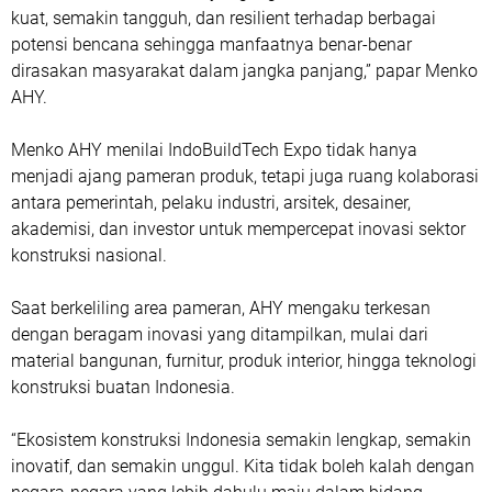
kuat, semakin tangguh, dan resilient terhadap berbagai
potensi bencana sehingga manfaatnya benar-benar
dirasakan masyarakat dalam jangka panjang,” papar Menko
AHY.
Menko AHY menilai IndoBuildTech Expo tidak hanya
menjadi ajang pameran produk, tetapi juga ruang kolaborasi
antara pemerintah, pelaku industri, arsitek, desainer,
akademisi, dan investor untuk mempercepat inovasi sektor
konstruksi nasional.
Saat berkeliling area pameran, AHY mengaku terkesan
dengan beragam inovasi yang ditampilkan, mulai dari
material bangunan, furnitur, produk interior, hingga teknologi
konstruksi buatan Indonesia.
“Ekosistem konstruksi Indonesia semakin lengkap, semakin
inovatif, dan semakin unggul. Kita tidak boleh kalah dengan