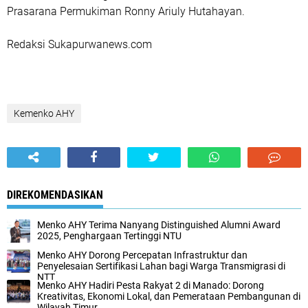
Prasarana Permukiman Ronny Ariuly Hutahayan.
Redaksi Sukapurwanews.com
Kemenko AHY
DIREKOMENDASIKAN
Menko AHY Terima Nanyang Distinguished Alumni Award
2025, Penghargaan Tertinggi NTU
Menko AHY Dorong Percepatan Infrastruktur dan
Penyelesaian Sertifikasi Lahan bagi Warga Transmigrasi di
NTT
Menko AHY Hadiri Pesta Rakyat 2 di Manado: Dorong
Kreativitas, Ekonomi Lokal, dan Pemerataan Pembangunan di
Wilayah Timur