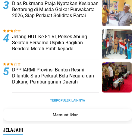
Dias Rukmana Praja Nyatakan Kesiapan
Bertarung di Musda Golkar Purwakarta
2026, Siap Perkuat Soliditas Partai
Jelang HUT Ke-81 RI, Polsek Abung
Selatan Bersama Uspika Bagikan
Bendera Merah Putih kepada
Masyarakat
DPP IARMI Provinsi Banten Resmi
Dilantik, Siap Perkuat Bela Negara dan
Dukung Pembangunan Daerah
TERPOPULER LAINNYA
Memuat Iklan...
JELAJAHI