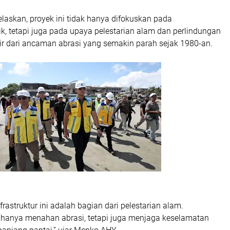
askan, proyek ini tidak hanya difokuskan pada
k, tetapi juga pada upaya pelestarian alam dan perlindungan
ir dari ancaman abrasi yang semakin parah sejak 1980-an.
astruktur ini adalah bagian dari pelestarian alam.
hanya menahan abrasi, tetapi juga menjaga keselamatan