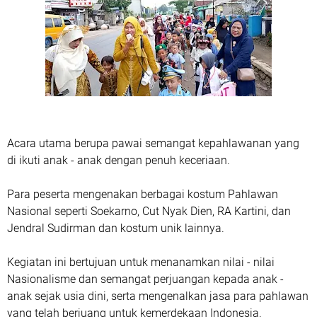
Acara utama berupa pawai semangat kepahlawanan yang
di ikuti anak - anak dengan penuh keceriaan.
Para peserta mengenakan berbagai kostum Pahlawan
Nasional seperti Soekarno, Cut Nyak Dien, RA Kartini, dan
Jendral Sudirman dan kostum unik lainnya.
Kegiatan ini bertujuan untuk menanamkan nilai - nilai
Nasionalisme dan semangat perjuangan kepada anak -
anak sejak usia dini, serta mengenalkan jasa para pahlawan
yang telah berjuang untuk kemerdekaan Indonesia.