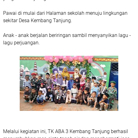
Pawai di mulai dari Halaman sekolah menuju lingkungan
sekitar Desa Kembang Tanjung.
Anak - anak berjalan beriringan sambil menyanyikan lagu -
lagu perjuangan.
Melalui kegiatan ini, TK ABA 3 Kembang Tanjung berhasil