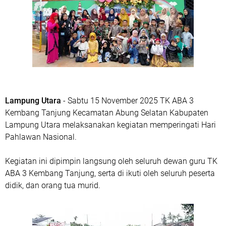
Lampung Utara
- Sabtu 15 November 2025 TK ABA 3
Kembang Tanjung Kecamatan Abung Selatan Kabupaten
Lampung Utara melaksanakan kegiatan memperingati Hari
Pahlawan Nasional.
Kegiatan ini dipimpin langsung oleh seluruh dewan guru TK
ABA 3 Kembang Tanjung, serta di ikuti oleh seluruh peserta
didik, dan orang tua murid.