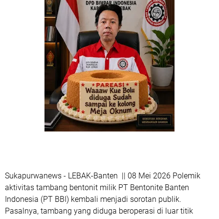
Sukapurwanews - LEBAK-Banten || 08 Mei 2026 Polemik
aktivitas tambang bentonit milik PT Bentonite Banten
Indonesia (PT BBI)⁠ kembali menjadi sorotan publik.
Pasalnya, tambang yang diduga beroperasi di luar titik