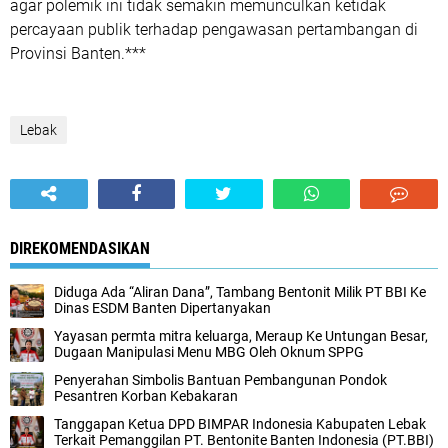
agar polemik ini tidak semakin memunculkan ketidak
percayaan publik terhadap pengawasan pertambangan di
Provinsi Banten.***
Lebak
DIREKOMENDASIKAN
Diduga Ada “Aliran Dana”, Tambang Bentonit Milik PT BBI Ke
Dinas ESDM Banten Dipertanyakan
Yayasan permta mitra keluarga, Meraup Ke Untungan Besar,
Dugaan Manipulasi Menu MBG Oleh Oknum SPPG
Penyerahan Simbolis Bantuan Pembangunan Pondok
Pesantren Korban Kebakaran
Tanggapan Ketua DPD BIMPAR Indonesia Kabupaten Lebak
Terkait Pemanggilan PT. Bentonite Banten Indonesia (PT.BBI)