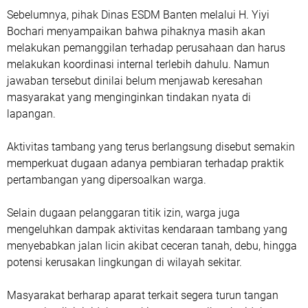
Sebelumnya, pihak Dinas ESDM Banten melalui H. Yiyi
Bochari menyampaikan bahwa pihaknya masih akan
melakukan pemanggilan terhadap perusahaan dan harus
melakukan koordinasi internal terlebih dahulu. Namun
jawaban tersebut dinilai belum menjawab keresahan
masyarakat yang menginginkan tindakan nyata di
lapangan.
Aktivitas tambang yang terus berlangsung disebut semakin
memperkuat dugaan adanya pembiaran terhadap praktik
pertambangan yang dipersoalkan warga.
Selain dugaan pelanggaran titik izin, warga juga
mengeluhkan dampak aktivitas kendaraan tambang yang
menyebabkan jalan licin akibat ceceran tanah, debu, hingga
potensi kerusakan lingkungan di wilayah sekitar.
Masyarakat berharap aparat terkait segera turun tangan