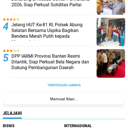
2026, Siap Perkuat Soliditas Partai
Jelang HUT Ke-81 RI, Polsek Abung
Selatan Bersama Uspika Bagikan
Bendera Merah Putih kepada
Masyarakat
DPP IARMI Provinsi Banten Resmi
Dilantik, Siap Perkuat Bela Negara dan
Dukung Pembangunan Daerah
TERPOPULER LAINNYA
Memuat Iklan...
JELAJAHI
BISNIS
INTERNASIONAL