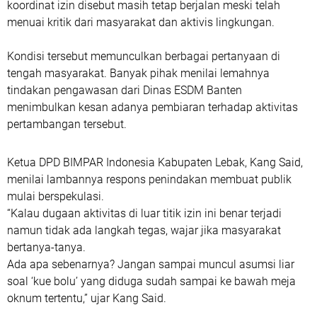
koordinat izin disebut masih tetap berjalan meski telah
menuai kritik dari masyarakat dan aktivis lingkungan.
Kondisi tersebut memunculkan berbagai pertanyaan di
tengah masyarakat. Banyak pihak menilai lemahnya
tindakan pengawasan dari Dinas ESDM Banten
menimbulkan kesan adanya pembiaran terhadap aktivitas
pertambangan tersebut.
Ketua DPD BIMPAR Indonesia Kabupaten Lebak, Kang Said,
menilai lambannya respons penindakan membuat publik
mulai berspekulasi.
“Kalau dugaan aktivitas di luar titik izin ini benar terjadi
namun tidak ada langkah tegas, wajar jika masyarakat
bertanya-tanya.
Ada apa sebenarnya? Jangan sampai muncul asumsi liar
soal ‘kue bolu’ yang diduga sudah sampai ke bawah meja
oknum tertentu,” ujar Kang Said.