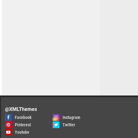
@XMLThemes
Facebook
Instagram
Pinterest
Twitter
Youtube