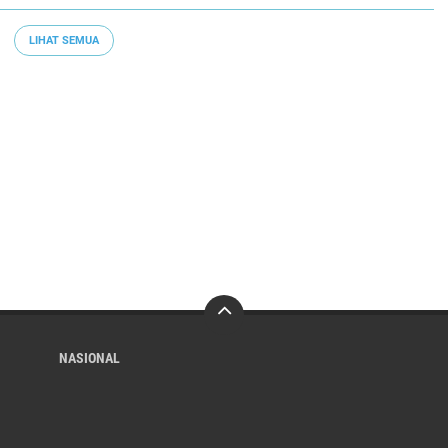
LIHAT SEMUA
NASIONAL