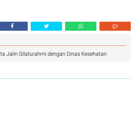
a Jalin Silaturahmi dengan Dinas Kesehatan