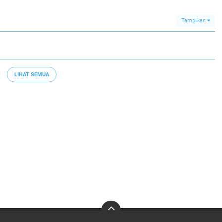
Tampilkan
LIHAT SEMUA