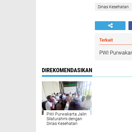
Dinas Kesehatan
Terkait
PWI Purwakart
DIREKOMENDASIKAN
PWI Purwakarta Jalin
Silaturahmi dengan
Dinas Kesehatan